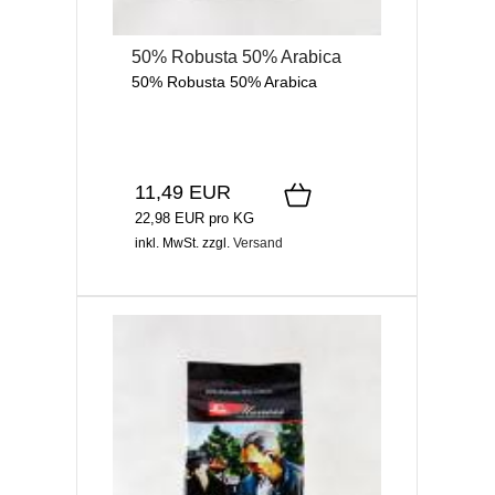
50% Robusta 50% Arabica
50% Robusta 50% Arabica
11,49 EUR
22,98 EUR pro KG
inkl. MwSt.
zzgl.
Versand