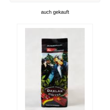
auch gekauft