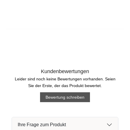
Kundenbewertungen
Leider sind noch keine Bewertungen vorhanden. Seien
Sie der Erste, der das Produkt bewertet.
Bewertung schreiben
Ihre Frage zum Produkt