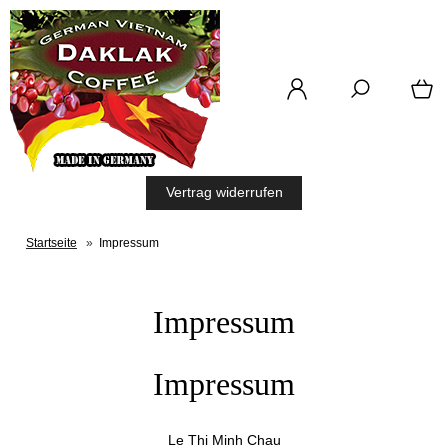
Vertrag widerrufen
Startseite
»
Impressum
Impressum
Impressum
Le Thi Minh Chau