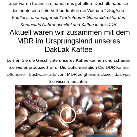
aber waren freundlich, haben uns geholfen. Deshalb habe ich
bis heute eine tiefe Verbundenheit mit Vietnam.”
Siegfried
Kaulfuss, ehemaliger stellvertretender Generaldirektor des
Kombinats Nahrungsmittel und Kaffee in der DDR
Aktuell waren wir zusammen mit dem
MDR im Ursprungsland unseres
DakLak Kaffee
Lernen Sie die Geschichte unseres Kaffee kennen und schauen
Sie wie er produziert wird. Die Dokumentation
Die DDR Kaffee
Offensive - Bückware ade
vom MDR zeigt eindrucksvoll das was
Sie wissen möchten.