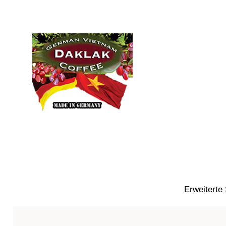
Erweiterte