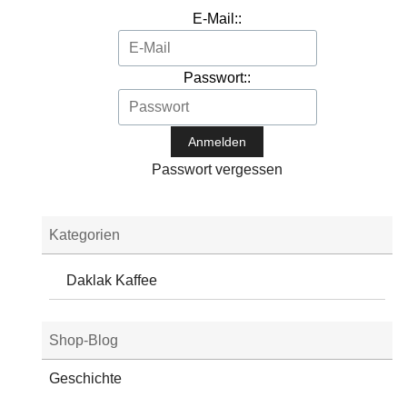
E-Mail::
Passwort::
Passwort vergessen
Kategorien
Daklak Kaffee
Shop-Blog
Geschichte