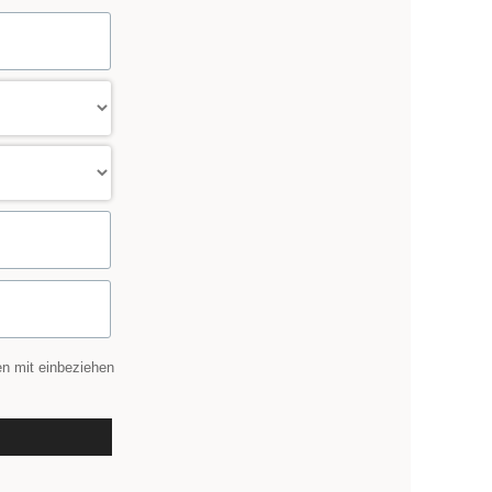
en mit einbeziehen
n