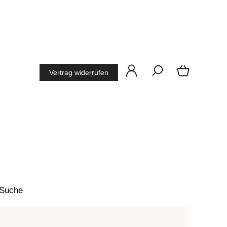
Vertrag widerrufen
 Suche